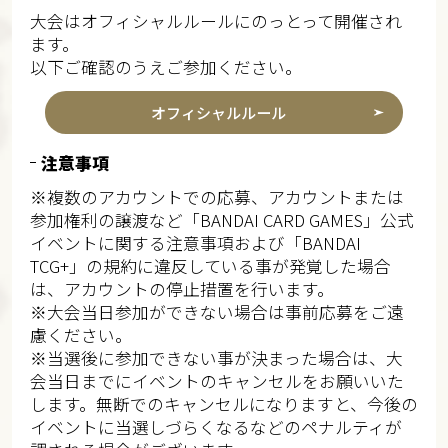
大会はオフィシャルルールにのっとって開催され
ます。
以下ご確認のうえご参加ください。
オフィシャルルール
注意事項
※複数のアカウントでの応募、アカウントまたは
参加権利の譲渡など「BANDAI CARD GAMES」公式
イベントに関する注意事項および「BANDAI
TCG+」の規約に違反している事が発覚した場合
は、アカウントの停止措置を行います。​​
※大会当日参加ができない場合は事前応募をご遠
慮ください。​​​
※当選後に参加できない事が決まった場合は、大
会当日までにイベントのキャンセルをお願いいた
します。無断でのキャンセルになりますと、今後の
イベントに当選しづらくなるなどのペナルティが