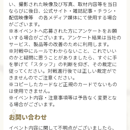
い、撮影された映像及び写真、取材内容等を当日
ならびに後日、公式サイト・雑誌記事・チラシ・
配信映像等 の各メディア媒体にて使用する場合
がございます。​​
※本イベントへ応募された方にアンケートをお願
いする場合がございます。アンケート結果は当社の
サービス、製品等の改善のために利用します。​​
※対戦中にルールでわからないこと、これでいい
のかと疑問に思うことがありましたら、すぐに手
を挙げて「スタッフ」の判断を仰ぎ、その裁定に
従ってください。対戦進行後では正しい裁定がで
きませんのでご注意ください。​​​
※コピーしたカードなど正規のカードでないもの
は使用できません。​​​
※イベント内容・注意事項等は予告なく変更とな
る場合がございます。​​
お問い合わせ
イベント内容に関して不明点がございましたら、