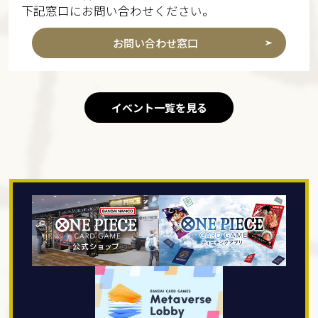
下記窓口にお問い合わせください。
お問い合わせ窓口
イベント一覧を見る