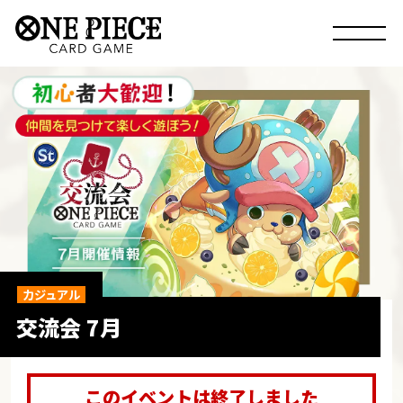
カジュアル
交流会 7月
このイベントは終了しました