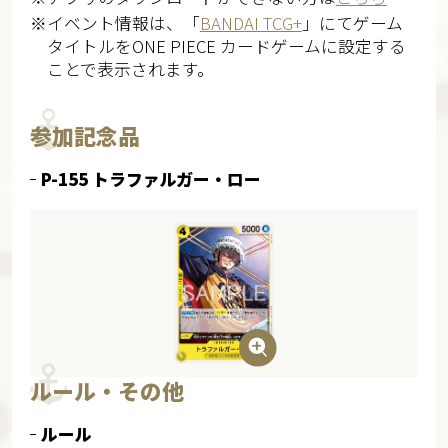
※イベント情報は、「
BANDAI TCG+
」にてゲーム
タイトルをONE PIECE カードゲームに設定する
ことで表示されます。
参加記念品
P-155 トラファルガー・ロー
ルール・その他
ルール