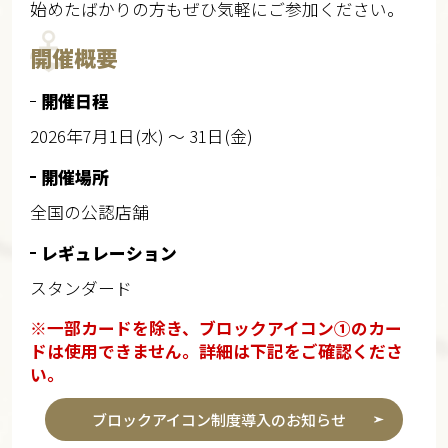
始めたばかりの方もぜひ気軽にご参加ください。
開催概要
開催日程
2026年7月1日(水) ～ 31日(金)
開催場所
全国の公認店舗​
レギュレーション
スタンダード
※一部カードを除き、ブロックアイコン①のカー
ドは使用できません。詳細は下記をご確認くださ
い。
ブロックアイコン制度導入のお知らせ