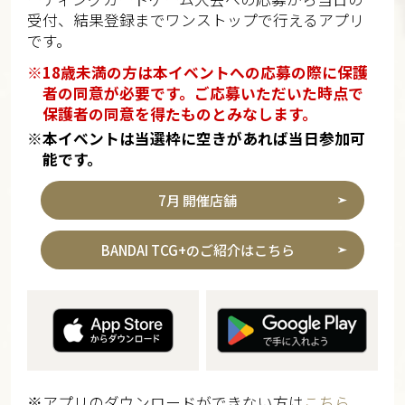
受付、結果登録までワンストップで行えるアプリ
です。
※18歳未満の方は本イベントへの応募の際に保護
者の同意が必要です。ご応募いただいた時点で
保護者の同意を得たものとみなします。
※本イベントは当選枠に空きがあれば当日参加可
能です。
7月 開催店舗
BANDAI TCG+のご紹介はこちら
※アプリのダウンロードができない方は
こちら