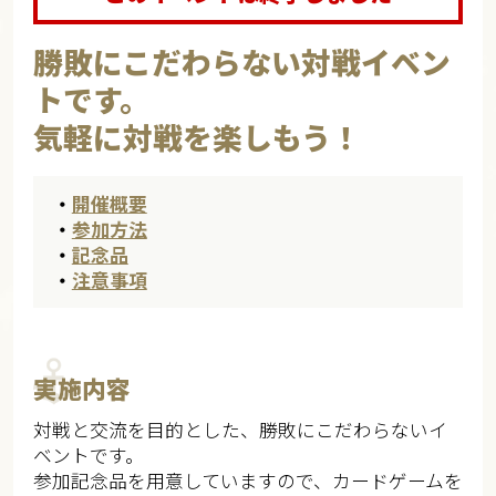
勝敗にこだわらない対戦イベン
トです。
気軽に対戦を楽しもう！​​
・
開催概要
・
参加方法
・
記念品
・
注意事項
実施内容
対戦と交流を目的とした、勝敗にこだわらないイ
ベントです。
参加記念品を用意していますので、カードゲームを