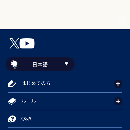
日本語
はじめての方
ルール
Q&A