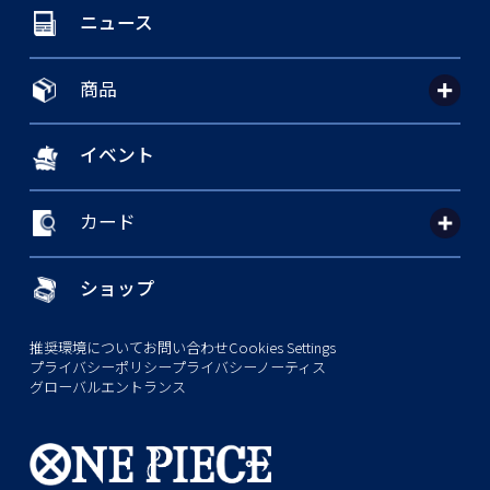
ニュース
商品
イベント
カード
ショップ
推奨環境について
お問い合わせ
Cookies Settings
プライバシーポリシー
プライバシーノーティス
グローバルエントランス