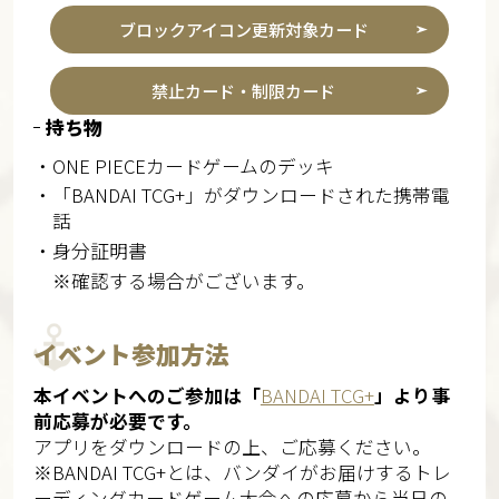
ブロックアイコン更新対象カード
禁止カード・制限カード
持ち物
・ONE PIECEカードゲームのデッキ
・「BANDAI TCG+」がダウンロードされた携帯電
話
・身分証明書
※確認する場合がございます。
イベント参加方法
本イベントへのご参加は「
BANDAI TCG+
」より事
前応募が必要です。
アプリをダウンロードの上、ご応募ください。​
※BANDAI TCG+とは、バンダイがお届けするトレ
ーディングカードゲーム大会への応募から当日の