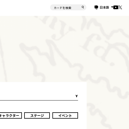
日本語
キャラクター
ステージ
イベント