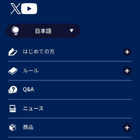
日本語
はじめての方
ルール
Q&A
ニュース
商品