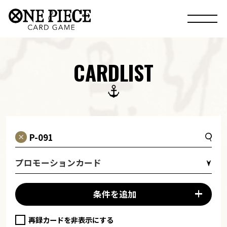
CARDLIST
プロモーションカード
条件を追加
再録カードを非表示にする