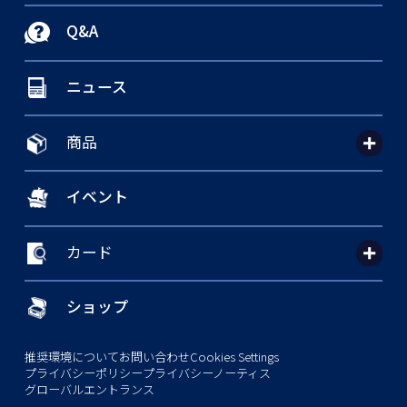
Q&A
ニュース
商品
イベント
カード
ショップ
推奨環境について
お問い合わせ
Cookies Settings
プライバシーポリシー
プライバシーノーティス
グローバルエントランス