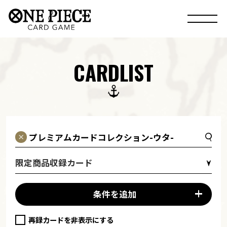
CARDLIST
限定商品収録カード
条件を追加
再録カードを非表示にする