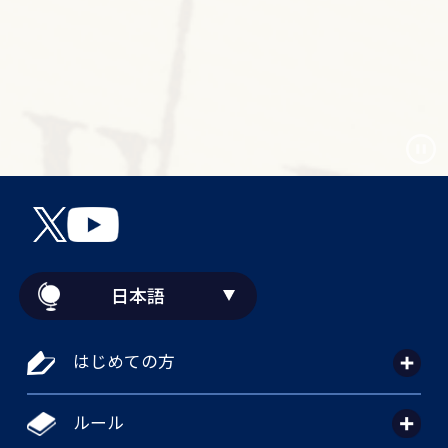
日本語
はじめての方
ルール