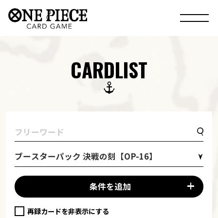
CARDLIST
ブースターパック 決戦の刻【OP-16】
条件を追加
再録カードを非表示にする