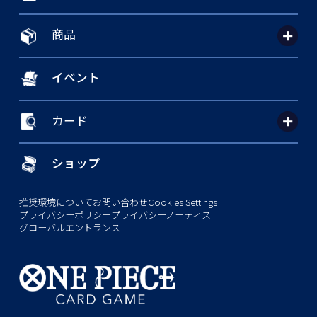
商品
イベント
カード
ショップ
推奨環境について
お問い合わせ
Cookies Settings
プライバシーポリシー
プライバシーノーティス
グローバルエントランス