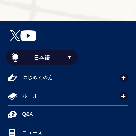
日本語
はじめての方
ルール
Q&A
ニュース