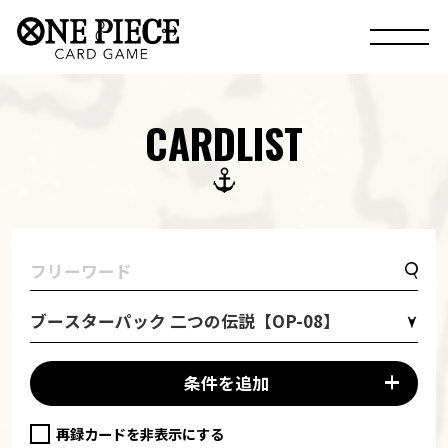
CARDLIST
ブースターパック 二つの伝説【OP-08】
条件を追加
再録カードを非表示にする