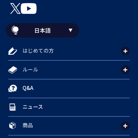
日本語
はじめての方
ルール
Q&A
ニュース
商品