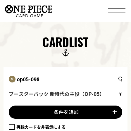
CARDLIST
ブースターパック 新時代の主役【OP-05】
条件を追加
再録カードを非表示にする