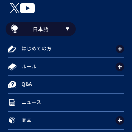
日本語
はじめての方
ルール
Q&A
ニュース
商品