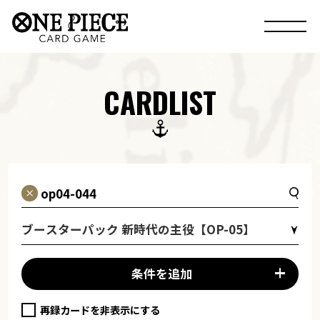
CARDLIST
ブースターパック 新時代の主役【OP-05】
条件を追加
再録カードを非表示にする