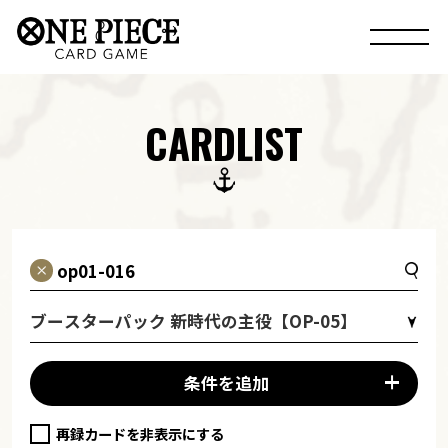
CARDLIST
ブースターパック 新時代の主役【OP-05】
条件を追加
再録カードを非表示にする