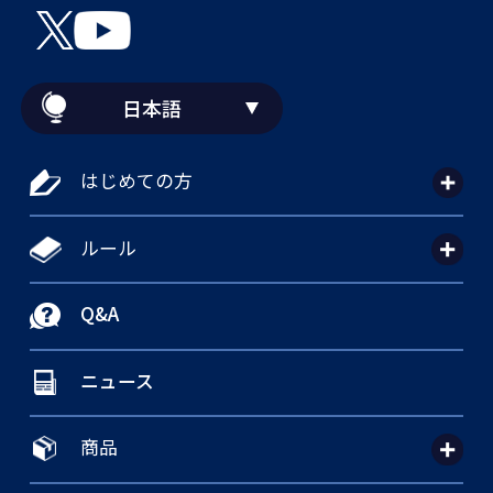
日本語
はじめての方
ルール
Q&A
ニュース
商品