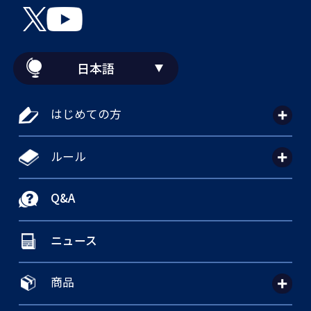
日本語
はじめての方
ルール
Q&A
ニュース
商品