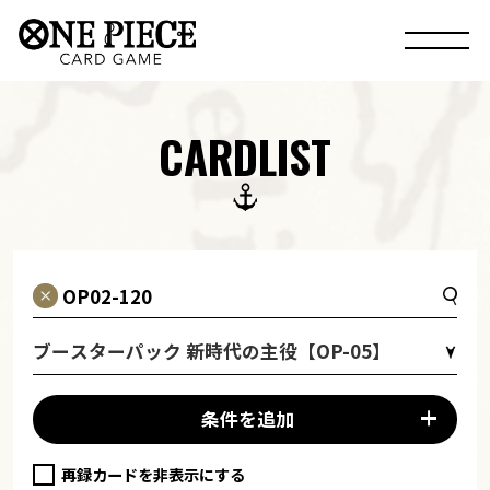
CARDLIST
ブースターパック 新時代の主役【OP-05】
条件を追加
再録カードを非表示にする