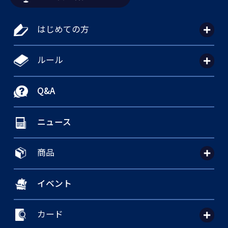
はじめての方
ルール
Q&A
ニュース
商品
イベント
カード