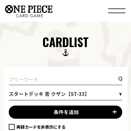
CARDLIST
スタートデッキ 青 クザン【ST-33】
条件を追加
再録カードを非表示にする