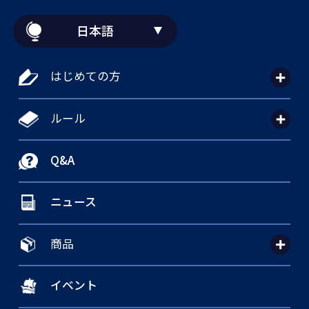
日本語
はじめての方
ルール
Q&A
ニュース
商品
イベント