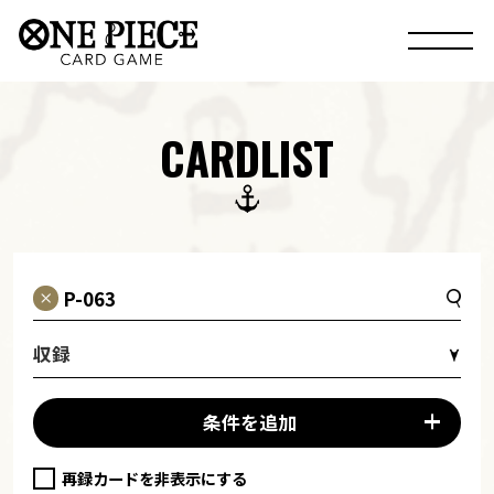
CARDLIST
収録
条件を追加
再録カードを非表示にする