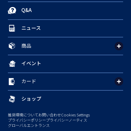
Q&A
ニュース
商品
イベント
カード
ショップ
推奨環境について
お問い合わせ
Cookies Settings
プライバシーポリシー
プライバシーノーティス
グローバルエントランス