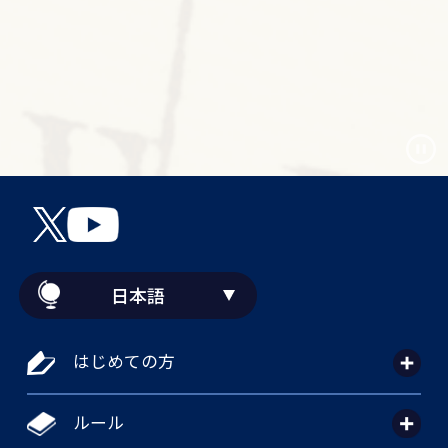
日本語
はじめての方
ルール