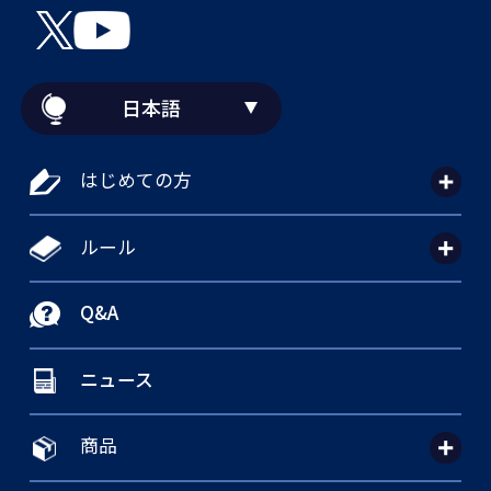
日本語
はじめての方
ルール
Q&A
ニュース
商品