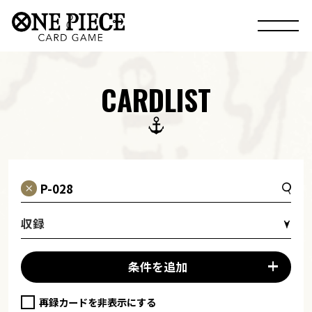
CARDLIST
収録
条件を追加
再録カードを非表示にする