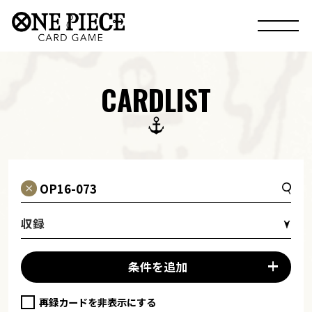
CARDLIST
収録
条件を追加
再録カードを非表示にする