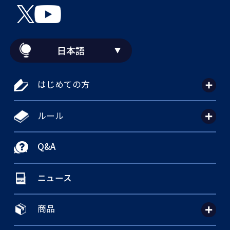
日本語
はじめての方
ルール
Q&A
ニュース
商品