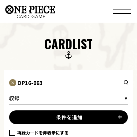
CARDLIST
収録
条件を追加
再録カードを非表示にする