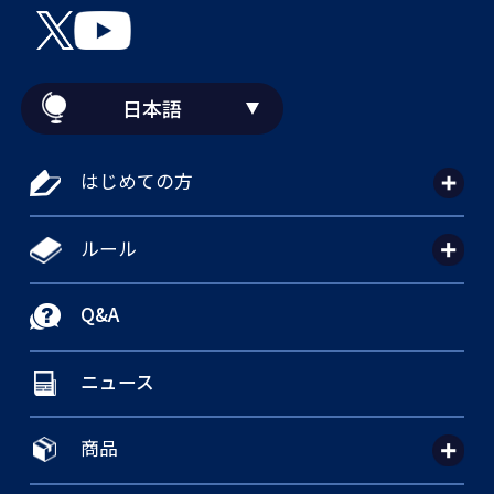
日本語
はじめての方
ルール
Q&A
ニュース
商品