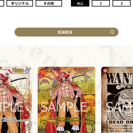
オリジナル
その他
ALL
1
2
SEARCH