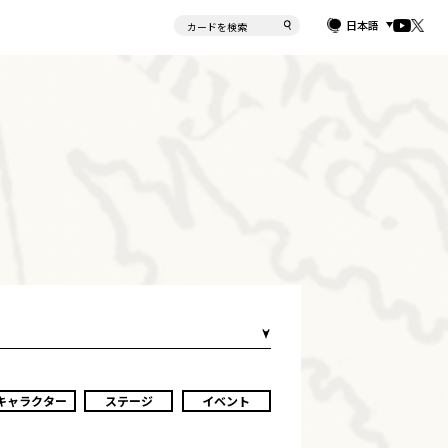
日本語
キャラクター
ステージ
イベント