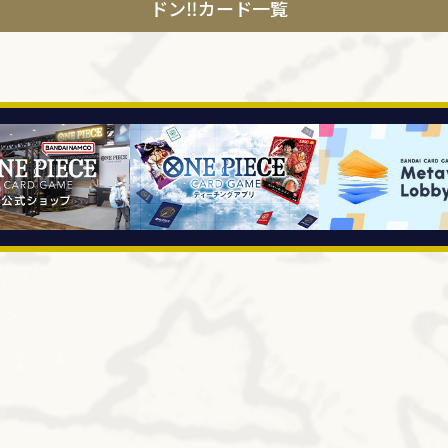
ドン‼カード一覧