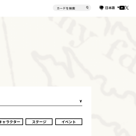
日本語
キャラクター
ステージ
イベント