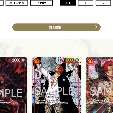
オリジナル
その他
ALL
1
2
SEARCH