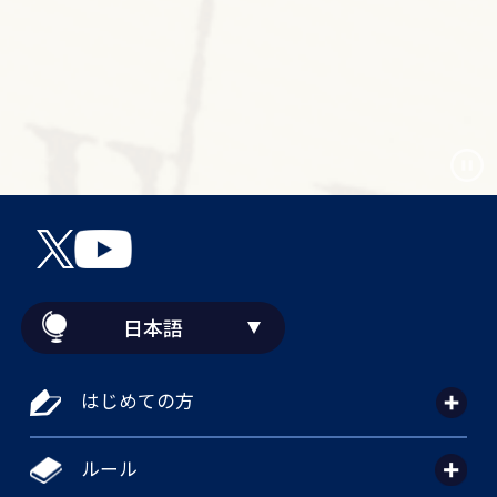
日本語
はじめての方
ルール