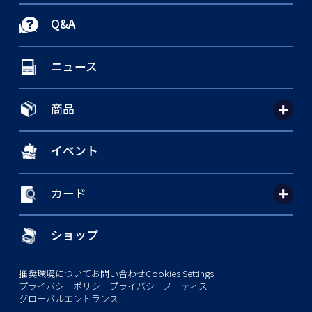
Q&A
ニュース
商品
イベント
カード
ショップ
推奨環境について
お問い合わせ
Cookies Settings
プライバシーポリシー
プライバシーノーティス
グローバルエントランス