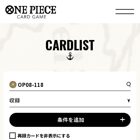
CARDLIST
収録
条件を追加
再録カードを非表示にする