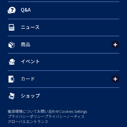
Q&A
ニュース
商品
イベント
カード
ショップ
推奨環境について
お問い合わせ
Cookies Settings
プライバシーポリシー
プライバシーノーティス
グローバルエントランス