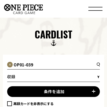
CARDLIST
収録
条件を追加
再録カードを非表示にする