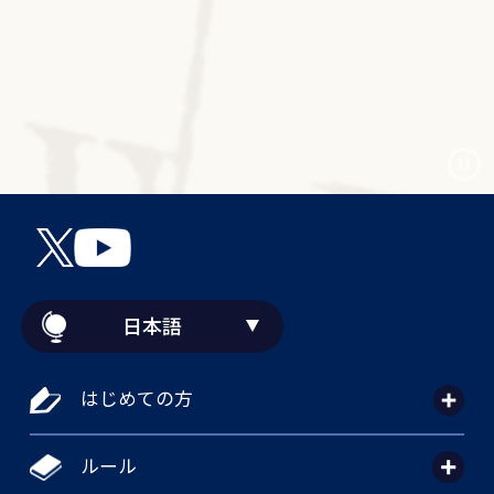
日本語
はじめての方
ルール