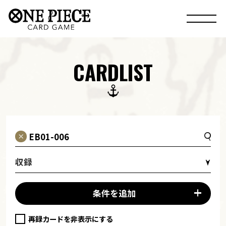
CARDLIST
収録
条件を追加
再録カードを非表示にする