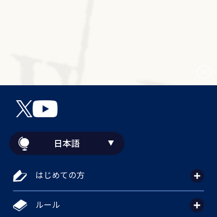
日本語
はじめての方
ルール