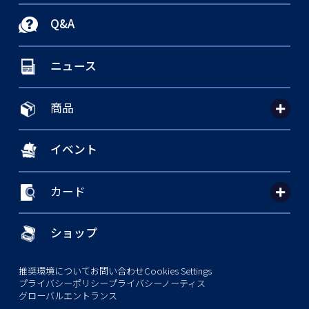
Q&A
ニュース
商品
イベント
カード
ショップ
推奨環境について
お問い合わせ
Cookies Settings
プライバシーポリシー
プライバシーノーティス
グローバルエントランス