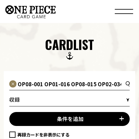
CARDLIST
収録
条件を追加
再録カードを非表示にする