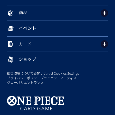
商品
イベント
カード
ショップ
推奨環境について
お問い合わせ
Cookies Settings
プライバシーポリシー
プライバシーノーティス
グローバルエントランス