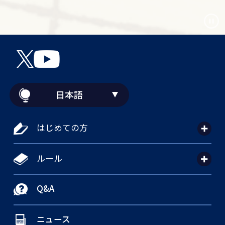
日本語
はじめての方
ルール
Q&A
ニュース